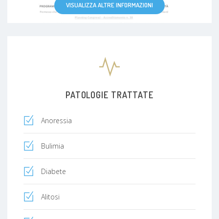
VISUALIZZA ALTRE INFORMAZIONI
PATOLOGIE TRATTATE
Anoressia
Bulimia
Diabete
Alitosi