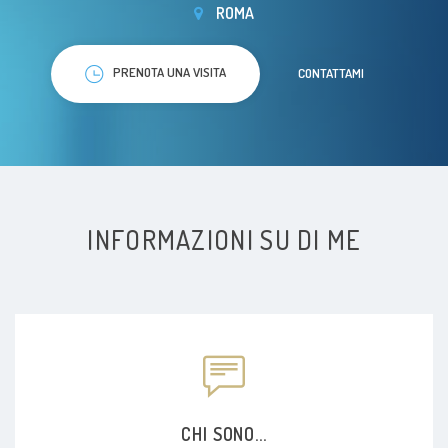
ROMA
PRENOTA UNA VISITA
CONTATTAMI
INFORMAZIONI SU DI ME
CHI SONO...