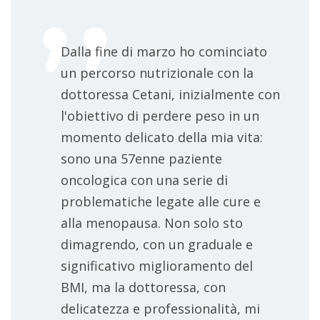
Dalla fine di marzo ho cominciato
un percorso nutrizionale con la
dottoressa Cetani, inizialmente con
l'obiettivo di perdere peso in un
momento delicato della mia vita:
sono una 57enne paziente
oncologica con una serie di
problematiche legate alle cure e
alla menopausa. Non solo sto
dimagrendo, con un graduale e
significativo miglioramento del
BMI, ma la dottoressa, con
delicatezza e professionalità, mi