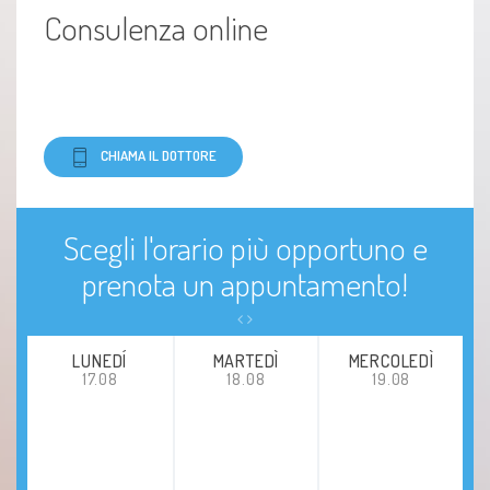
Consulenza online
CHIAMA IL DOTTORE
Scegli l'orario più opportuno e
prenota un appuntamento!
LUNEDÍ
MARTEDÌ
MERCOLEDÌ
17.08
18.08
19.08