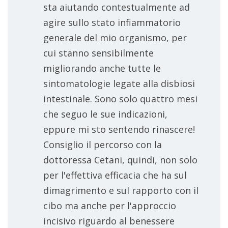
sta aiutando contestualmente ad
agire sullo stato infiammatorio
generale del mio organismo, per
cui stanno sensibilmente
migliorando anche tutte le
sintomatologie legate alla disbiosi
intestinale. Sono solo quattro mesi
che seguo le sue indicazioni,
eppure mi sto sentendo rinascere!
Consiglio il percorso con la
dottoressa Cetani, quindi, non solo
per l'effettiva efficacia che ha sul
dimagrimento e sul rapporto con il
cibo ma anche per l'approccio
incisivo riguardo al benessere