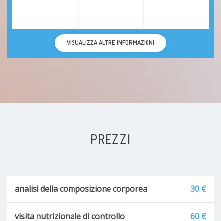
VISUALIZZA ALTRE INFORMAZIONI
PREZZI
analisi della composizione corporea
30 €
visita nutrizionale di controllo
60 €