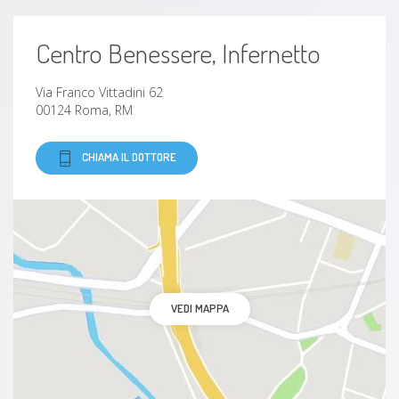
Centro Benessere, Infernetto
Via Franco Vittadini 62
00124 Roma, RM
CHIAMA IL DOTTORE
VEDI MAPPA