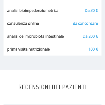
analisi bioimpedenziometrica
Da 30 €
consulenza online
da concordare
analisi del microbiota intestinale
Da 200 €
prima visita nutrizionale
100 €
RECENSIONI DEI PAZIENTI